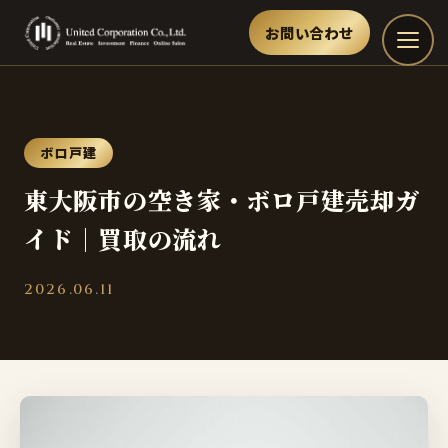
お問い合わせ
ボロ戸建
東大阪市の空き家・ボロ戸建売却ガ
イド｜買取の流れ
2026.06.11