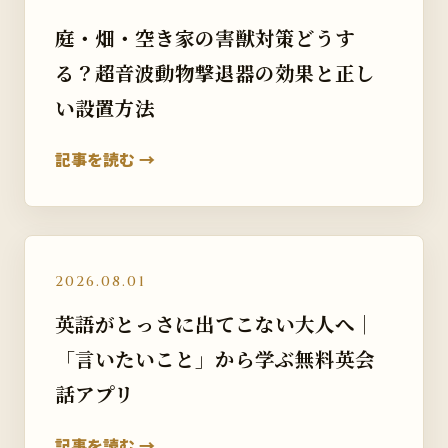
庭・畑・空き家の害獣対策どうす
る？超音波動物撃退器の効果と正し
い設置方法
記事を読む →
2026.08.01
英語がとっさに出てこない大人へ｜
「言いたいこと」から学ぶ無料英会
話アプリ
記事を読む →