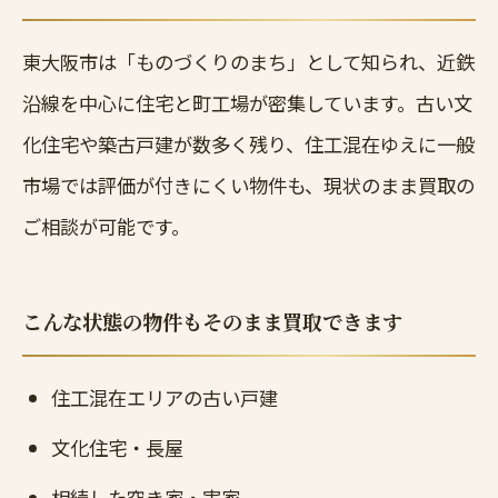
東大阪市は「ものづくりのまち」として知られ、近鉄
沿線を中心に住宅と町工場が密集しています。古い文
化住宅や築古戸建が数多く残り、住工混在ゆえに一般
市場では評価が付きにくい物件も、現状のまま買取の
ご相談が可能です。
こんな状態の物件もそのまま買取できます
住工混在エリアの古い戸建
文化住宅・長屋
相続した空き家・実家