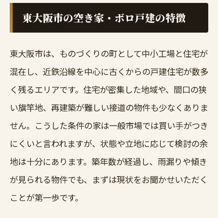
東大阪市の空き家・ボロ戸建の特徴
東大阪市は、ものづくりの町として中小工場と住宅が
混在し、近鉄沿線を中心に古くからの戸建住宅が数多
く残るエリアです。住宅が密集した地域や、間口の狭
い旗竿地、再建築が難しい接道の物件も少なくありま
せん。こうした条件の家は一般市場では買い手がつき
にくいと言われますが、状態や立地に応じて検討の余
地は十分にあります。築年数が経過し、雨漏りや傾き
が見られる物件でも、まずは現状をお聞かせいただく
ことが第一歩です。