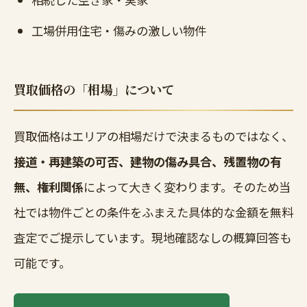
工場併用住宅・傷みの激しい物件
買取価格の「相場」について
買取価格はエリアの相場だけで決まるものではなく、
接道・再建築の可否、建物の傷み具合、残置物の有
無、権利関係
によって大きく変わります。そのため当
社では物件ごとの条件をふまえた具体的な金額を無料
査定でご提示しています。現地確認なしの概算回答も
可能です。