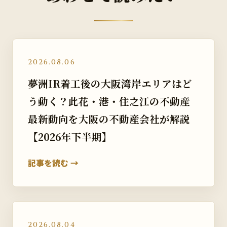
2026.08.06
夢洲IR着工後の大阪湾岸エリアはど
う動く？此花・港・住之江の不動産
最新動向を大阪の不動産会社が解説
【2026年下半期】
記事を読む →
2026.08.04