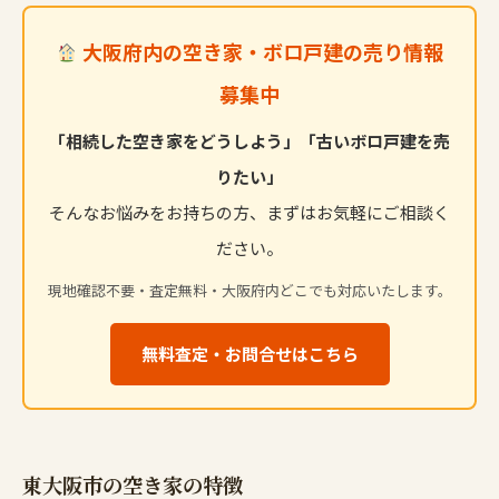
大阪府内の空き家・ボロ戸建の売り情報
募集中
「相続した空き家をどうしよう」「古いボロ戸建を売
りたい」
そんなお悩みをお持ちの方、まずはお気軽にご相談く
ださい。
現地確認不要・査定無料・大阪府内どこでも対応いたします。
無料査定・お問合せはこちら
東大阪市の空き家の特徴