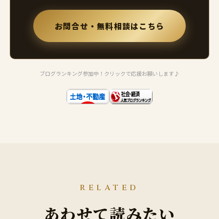
お問合せ・無料相談はこちら
ブログランキング参加中！クリックで応援お願いします♪
RELATED
あわせて読みたい