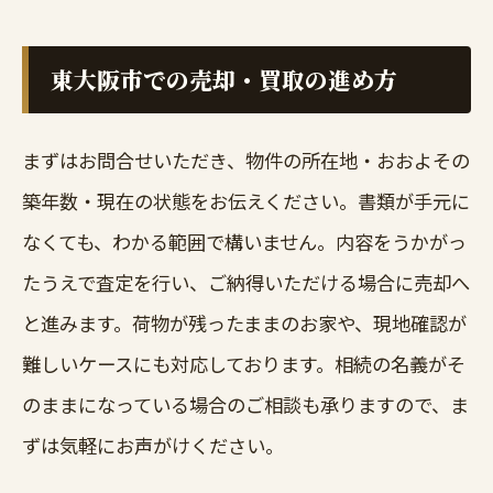
東大阪市での売却・買取の進め方
まずはお問合せいただき、物件の所在地・おおよその
築年数・現在の状態をお伝えください。書類が手元に
なくても、わかる範囲で構いません。内容をうかがっ
たうえで査定を行い、ご納得いただける場合に売却へ
と進みます。荷物が残ったままのお家や、現地確認が
難しいケースにも対応しております。相続の名義がそ
のままになっている場合のご相談も承りますので、ま
ずは気軽にお声がけください。