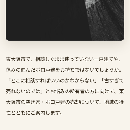
東大阪市で、相続したまま使っていない一戸建てや、
傷みの進んだボロ戸建をお持ちではないでしょうか。
「どこに相談すればいいのかわからない」「古すぎて
売れないのでは」とお悩みの所有者の方に向けて、東
大阪市の空き家・ボロ戸建の売却について、地域の特
性とともにご案内します。