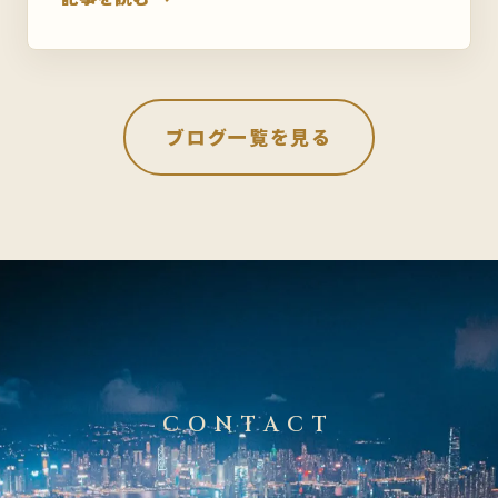
ブログ一覧を見る
CONTACT