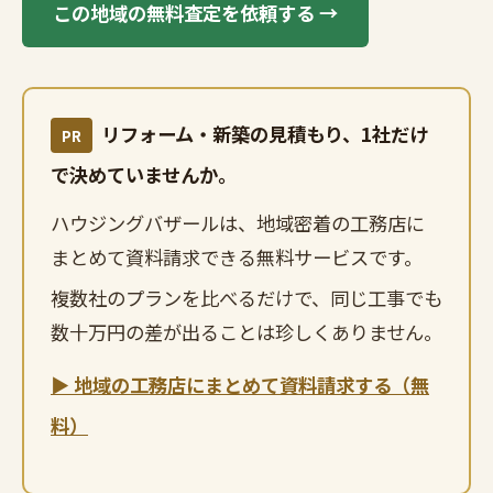
この地域の無料査定を依頼する →
リフォーム・新築の見積もり、1社だけ
PR
で決めていませんか。
ハウジングバザールは、地域密着の工務店に
まとめて資料請求できる無料サービスです。
複数社のプランを比べるだけで、同じ工事でも
数十万円の差が出ることは珍しくありません。
▶ 地域の工務店にまとめて資料請求する（無
料）