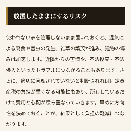
放置したままにするリスク
使われない家を管理しないまま置いておくと、湿気に
よる腐食や害虫の発生、雑草の繁茂が進み、建物の傷
みは加速します。近隣からの苦情や、不法投棄・不法
侵入といったトラブルにつながることもあります。さ
らに、適切に管理されていないと判断されれば固定資
産税の負担が重くなる可能性もあり、所有しているだ
けで費用と心配が積み重なっていきます。早めに方向
性を決めておくことが、結果として負担の軽減につな
がります。