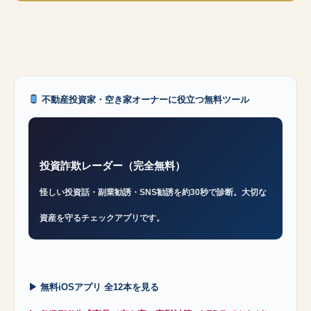
不動産投資家・空き家オーナーに役立つ無料ツール
投資詐欺レーダー（完全無料）
怪しい投資話・副業勧誘・SNS勧誘を約30秒で診断。大切な
資産を守るチェックアプリです。
▶ 無料iOSアプリ 全12本を見る