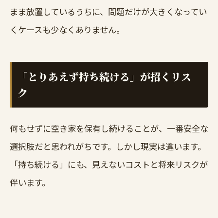
まま放置しているうちに、問題だけが大きくなってい
くケースも少なくありません。
「とりあえず持ち続ける」が招くリス
ク
何もせずに空き家を保有し続けることが、一番安全な
選択肢だと思われがちです。しかし現実は違います。
「持ち続ける」にも、見えないコストと将来リスクが
伴います。