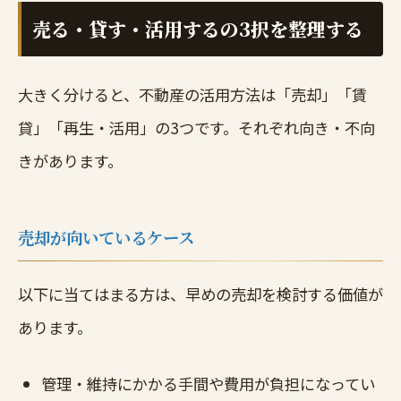
売る・貸す・活用するの3択を整理する
大きく分けると、不動産の活用方法は「売却」「賃
貸」「再生・活用」の3つです。それぞれ向き・不向
きがあります。
売却が向いているケース
以下に当てはまる方は、早めの売却を検討する価値が
あります。
管理・維持にかかる手間や費用が負担になってい