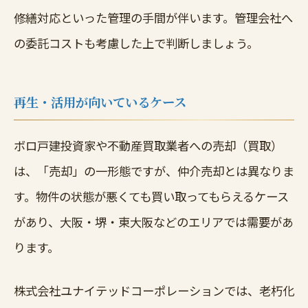
修繕対応といった管理の手間が伴います。管理会社へ
の委託コストも考慮した上で判断しましょう。
再生・活用が向いているケース
ボロ戸建投資家や不動産買取業者への売却（買取）
は、「売却」の一形態ですが、仲介売却とは異なりま
す。物件の状態が悪くても買い取ってもらえるケース
があり、大阪・堺・東大阪などのエリアでは需要があ
ります。
株式会社ユナイテッドコーポレーションでは、老朽化