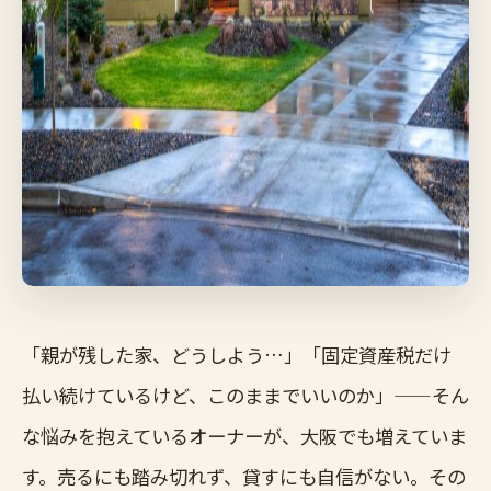
「親が残した家、どうしよう…」「固定資産税だけ
払い続けているけど、このままでいいのか」——そん
な悩みを抱えているオーナーが、大阪でも増えていま
す。売るにも踏み切れず、貸すにも自信がない。その