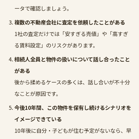
ータで確認しましょう。
複数の不動産会社に査定を依頼したことがある
1社の査定だけでは「安すぎる売値」や「高すぎ
る賃料設定」のリスクがあります。
相続人全員と物件の扱いについて話し合ったこと
がある
後から揉めるケースの多くは、話し合いが不十分
なことが原因です。
今後10年間、この物件を保有し続けるシナリオを
イメージできている
10年後に自分・子どもが住む予定がないなら、早