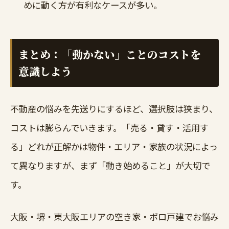
めに動く方が有利なケースが多い。
まとめ：「動かない」ことのコストを
意識しよう
不動産の悩みを先送りにするほど、選択肢は狭まり、
コストは膨らんでいきます。「売る・貸す・活用す
る」どれが正解かは物件・エリア・家族の状況によっ
て異なりますが、まず「動き始めること」が大切で
す。
大阪・堺・東大阪エリアの空き家・ボロ戸建でお悩み