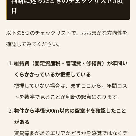
判断に迷ったときのチェックリスト5項
目
以下の5つのチェックリストで、おおまかな方向性を
確認してみてください。
維持費（固定資産税・管理費・修繕費）が年間い
くらかかっているか把握している
把握していない場合は、まずここから。年間コス
トを数字で見ることが判断の起点になります。
物件から半径500m以内の空室率を確認したこと
がある
賃貸需要があるエリアかどうかを感覚ではなくデ