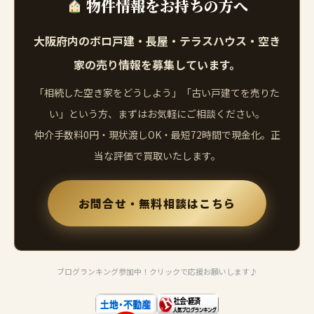
物件情報をお持ちの方へ
大阪府内のボロ戸建・長屋・テラスハウス・空き
家の売り情報を募集しています。
「相続した空き家をどうしよう」「古い戸建てを売りた
い」という方、まずはお気軽にご相談ください。
仲介手数料0円・現状渡しOK・最短72時間で現金化。正
当な評価で買取いたします。
お問合せ・無料相談はこちら
ブログランキング参加中！クリックで応援お願いします♪