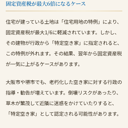
固定資産税が最大6倍になるケース
住宅が建っている土地は「住宅用地の特例」により、
固定資産税が最大1/6に軽減されています。しかし、
その建物が行政から「特定空き家」に指定されると、
この特例が外れます。その結果、翌年から固定資産税
が一気に上がるケースがあります。
大阪市や堺市でも、老朽化した空き家に対する行政の
指導・勧告が増えています。倒壊リスクがあったり、
草木が繁茂して近隣に迷惑をかけていたりすると、
「特定空き家」として認定される可能性があります。