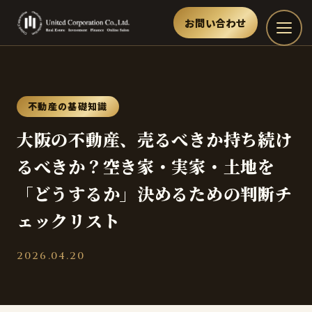
お問い合わせ
不動産の基礎知識
大阪の不動産、売るべきか持ち続け
るべきか？空き家・実家・土地を
「どうするか」決めるための判断チ
ェックリスト
2026.04.20