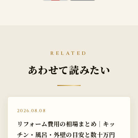
RELATED
あわせて読みたい
2026.08.08
リフォーム費用の相場まとめ｜キッ
チン・風呂・外壁の目安と数十万円