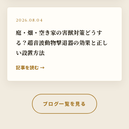
2026.08.04
庭・畑・空き家の害獣対策どうす
る？超音波動物撃退器の効果と正し
い設置方法
記事を読む →
ブログ一覧を見る