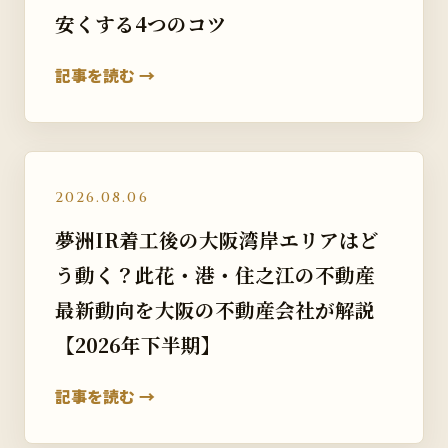
安くする4つのコツ
記事を読む →
2026.08.06
夢洲IR着工後の大阪湾岸エリアはど
う動く？此花・港・住之江の不動産
最新動向を大阪の不動産会社が解説
【2026年下半期】
記事を読む →