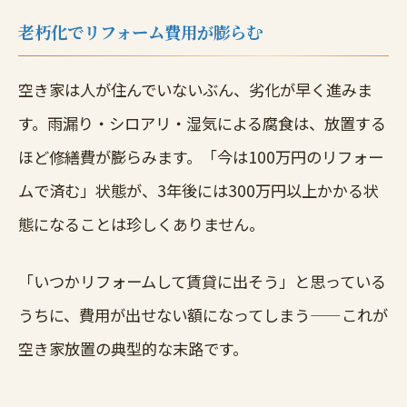
老朽化でリフォーム費用が膨らむ
空き家は人が住んでいないぶん、劣化が早く進みま
す。雨漏り・シロアリ・湿気による腐食は、放置する
ほど修繕費が膨らみます。「今は100万円のリフォー
ムで済む」状態が、3年後には300万円以上かかる状
態になることは珍しくありません。
「いつかリフォームして賃貸に出そう」と思っている
うちに、費用が出せない額になってしまう——これが
空き家放置の典型的な末路です。