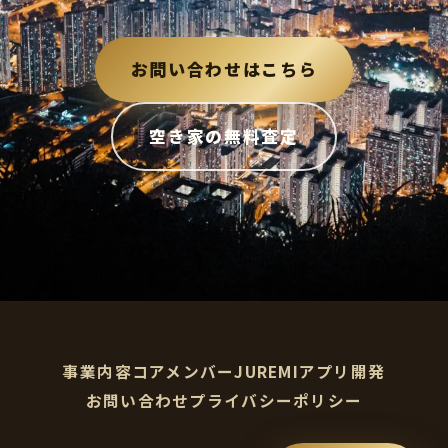
お問い合わせはこちら
空き家の無料査定
事業内容
コアメンバー
JUREMI
アプリ開発
お問い合わせ
プライバシーポリシー