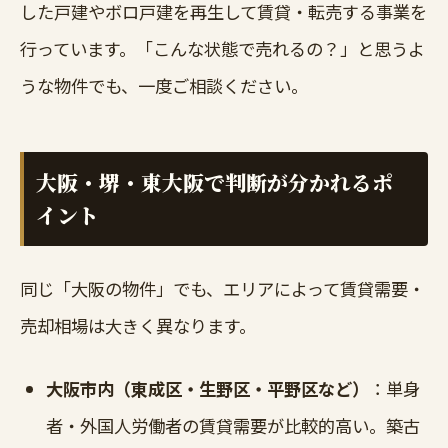
した戸建やボロ戸建を再生して賃貸・転売する事業を
行っています。「こんな状態で売れるの？」と思うよ
うな物件でも、一度ご相談ください。
大阪・堺・東大阪で判断が分かれるポ
イント
同じ「大阪の物件」でも、エリアによって賃貸需要・
売却相場は大きく異なります。
大阪市内（東成区・生野区・平野区など）
：単身
者・外国人労働者の賃貸需要が比較的高い。築古