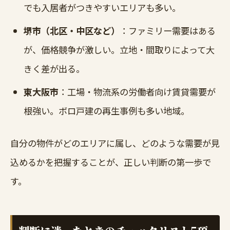
でも入居者がつきやすいエリアも多い。
堺市（北区・中区など）
：ファミリー需要はある
が、価格競争が激しい。立地・間取りによって大
きく差が出る。
東大阪市
：工場・物流系の労働者向け賃貸需要が
根強い。ボロ戸建の再生事例も多い地域。
自分の物件がどのエリアに属し、どのような需要が見
込めるかを把握することが、正しい判断の第一歩で
す。