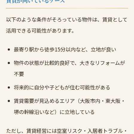
賃貸が向いているケース
以下のような条件がそろっている物件は、賃貸として
活用できる可能性があります。
最寄り駅から徒歩15分以内など、立地が良い
物件の状態が比較的良好で、大きなリフォームが
不要
将来的に自分や子どもが住む可能性がある
賃貸需要が見込めるエリア（大阪市内・東大阪・
堺の幹線沿いなど）に立地している
ただし、賃貸経営には空室リスク・入居者トラブル・