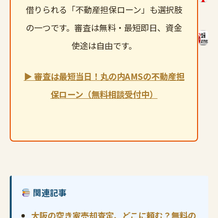
借りられる「不動産担保ローン」も選択肢
の一つです。審査は無料・最短即日、資金
使途は自由です。
▶ 審査は最短当日！丸の内AMSの不動産担
保ローン（無料相談受付中）
関連記事
大阪の空き家売却査定、どこに頼む？無料の