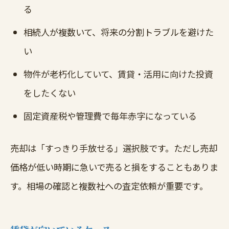
る
相続人が複数いて、将来の分割トラブルを避けた
い
物件が老朽化していて、賃貸・活用に向けた投資
をしたくない
固定資産税や管理費で毎年赤字になっている
売却は「すっきり手放せる」選択肢です。ただし売却
価格が低い時期に急いで売ると損をすることもありま
す。相場の確認と複数社への査定依頼が重要です。