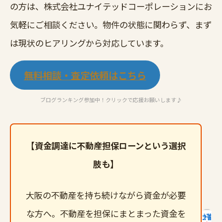
の方は、株式会社ユナイテッドコーポレーションにお
気軽にご相談ください。物件の状態に関わらず、まず
は現状のヒアリングから対応しています。
無料相談・査定依頼はこちら
ブログランキング参加中！クリックで応援お願いします♪
【資金調達に不動産担保ローンという選択
肢も】
大阪の不動産を持ち続けながら資金が必要
な方へ。不動産を担保にまとまった資金を