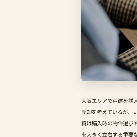
大阪エリアで戸建を購
売却を考えているが、
資は購入時の物件選び
を大きく左右する重要