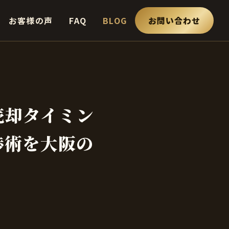
お客様の声
FAQ
BLOG
お問い合わせ
売却タイミン
渉術を大阪の