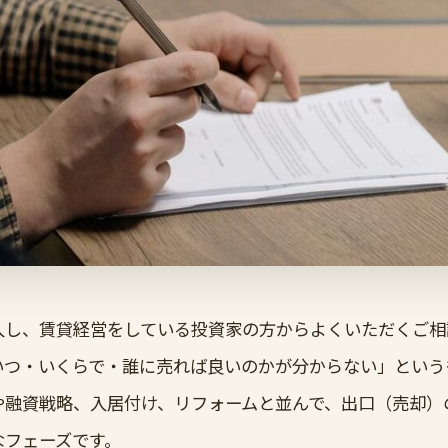
入し、賃貸経営をしている投資家の方からよくいただくご相
いつ・いくらで・誰に売れば良いのかが分からない」という
や融資戦略、入居付け、リフォームと並んで、出口（売却）
なフェーズです。