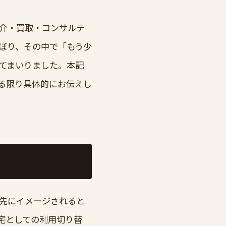
介・買取・コンサルテ
ぼり、その中で「もう少
てまいりました。本記
る限り具体的にお伝えし
先にイメージされると
宅としての利用切り替