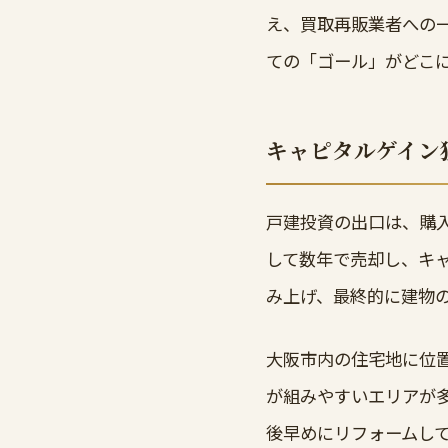
え、買取再販業者への
ての「ゴール」がどこ
キャピタルゲイン
戸建投資の出口は、購
して数年で売却し、キ
み上げ、最終的に建物
大阪市内の住宅地に位
が組みやすいエリアが
後早めにリフォームし