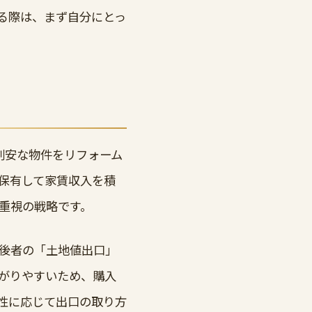
る際は、まず自分にとっ
割安な物件をリフォーム
保有して家賃収入を積
重視の戦略です。
後者の「土地値出口」
がりやすいため、購入
性に応じて出口の取り方