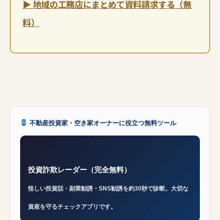
▶ 地域の工務店にまとめて資料請求する（無
料）
不動産投資家・空き家オーナーに役立つ無料ツール
投資詐欺レーダー（完全無料）
怪しい投資話・副業勧誘・SNS勧誘を約30秒で診断。大切な
資産を守るチェックアプリです。