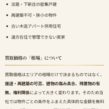
淡路・下新庄の密集戸建
再建築不可・狭小の物件
古い木造アパート併用住宅
遠方在住で管理できない実家
買取価格の「相場」について
買取価格はエリアの相場だけで決まるものではなく、
接道・再建築の可否、建物の傷み具合、残置物の有
無、権利関係
によって大きく変わります。そのため当
社では物件ごとの条件をふまえた具体的な金額を無料