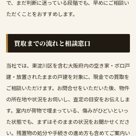
で、まだ判断に迷っている段階でも、早めにご相談い
ただくことをおすすめします。
買取までの流れと相談窓口
当社では、東淀川区を含む大阪府内の空き家・ボロ戸
建・放置されたままの戸建を対象に、現金での買取を
ご相談いただけます。お問合せをいただいた後、物件
の所在地や状況をお伺いし、査定の目安をお伝えしま
す。室内が荷物で埋まっている、傷みがひどいといっ
た状態でも、まずはそのままの状況をお聞かせくださ
い。残置物の処分や手続きの進め方も含めてご案内い