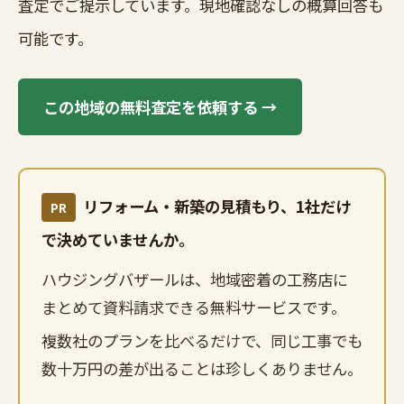
査定でご提示しています。現地確認なしの概算回答も
可能です。
この地域の無料査定を依頼する →
リフォーム・新築の見積もり、1社だけ
PR
で決めていませんか。
ハウジングバザールは、地域密着の工務店に
まとめて資料請求できる無料サービスです。
複数社のプランを比べるだけで、同じ工事でも
数十万円の差が出ることは珍しくありません。