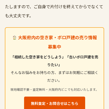
たしますので、ご自身で片付けを終えてからでなくて
も大丈夫です。
大阪府内の空き家・ボロ戸建の売り情報
募集中
「相続した空き家をどうしよう」「古いボロ戸建を売
りたい」
そんなお悩みをお持ちの方、まずはお気軽にご相談く
ださい。
現地確認不要・査定無料・大阪府内どこでも対応いたします。
無料査定・お問合せはこちら