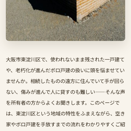
大阪市東淀川区で、使われないまま残された一戸建て
や、老朽化が進んだボロ戸建の扱いに頭を悩ませてい
ませんか。相続したものの遠方に住んでいて手が回ら
ない、傷みが進んで人に貸すのも難しい——そんな声
を所有者の方からよくお聞きします。このページで
は、東淀川区という地域の特性をふまえながら、空き
家やボロ戸建を手放すまでの流れをわかりやすくご紹