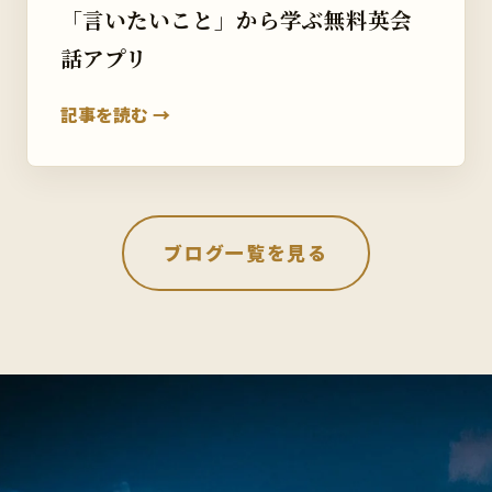
「言いたいこと」から学ぶ無料英会
話アプリ
記事を読む →
ブログ一覧を見る