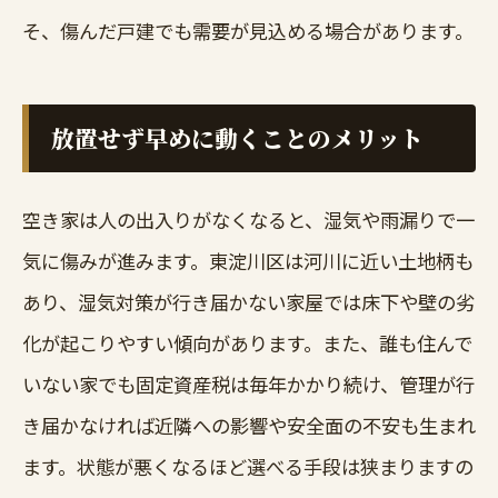
そ、傷んだ戸建でも需要が見込める場合があります。
放置せず早めに動くことのメリット
空き家は人の出入りがなくなると、湿気や雨漏りで一
気に傷みが進みます。東淀川区は河川に近い土地柄も
あり、湿気対策が行き届かない家屋では床下や壁の劣
化が起こりやすい傾向があります。また、誰も住んで
いない家でも固定資産税は毎年かかり続け、管理が行
き届かなければ近隣への影響や安全面の不安も生まれ
ます。状態が悪くなるほど選べる手段は狭まりますの