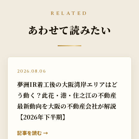
RELATED
あわせて読みたい
2026.08.06
夢洲IR着工後の大阪湾岸エリアはど
う動く？此花・港・住之江の不動産
最新動向を大阪の不動産会社が解説
【2026年下半期】
記事を読む →