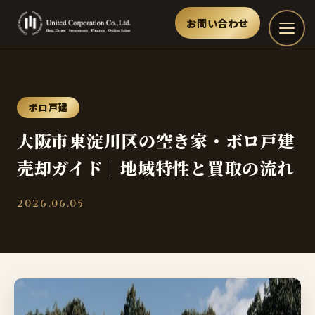
お問い合わせ
ボロ戸建
大阪市東淀川区の空き家・ボロ戸建
売却ガイド｜地域特性と買取の流れ
2026.06.05