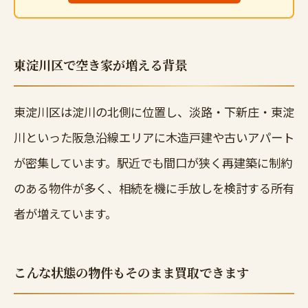
東淀川区で空き家が増える背景
東淀川区は淀川の北側に位置し、淡路・下新庄・東淀
川といった阪急沿線エリアに木造戸建や古いアパート
が密集しています。駅近でも間口が狭く再建築に制約
のある物件が多く、相続を機に手放しを検討する所有
者が増えています。
こんな状態の物件もそのまま買取できます