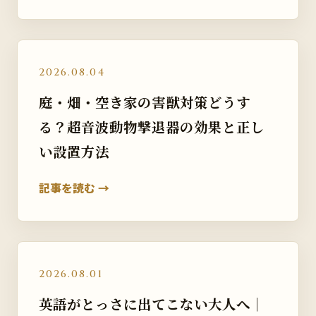
2026.08.04
庭・畑・空き家の害獣対策どうす
る？超音波動物撃退器の効果と正し
い設置方法
記事を読む →
2026.08.01
英語がとっさに出てこない大人へ｜