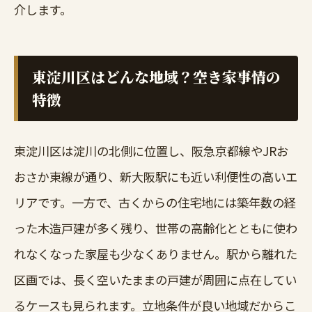
介します。
東淀川区はどんな地域？空き家事情の
特徴
東淀川区は淀川の北側に位置し、阪急京都線やJRお
おさか東線が通り、新大阪駅にも近い利便性の高いエ
リアです。一方で、古くからの住宅地には築年数の経
った木造戸建が多く残り、世帯の高齢化とともに使わ
れなくなった家屋も少なくありません。駅から離れた
区画では、長く空いたままの戸建が周囲に点在してい
るケースも見られます。立地条件が良い地域だからこ