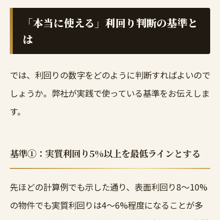
「本当に使える」利回り判断の基準と
は
では、利回りの数字をどのように判断すればよいので
しょうか。弊社が実践で使っている基準をお伝えしま
す。
基準①：実質利回り5%以上を最低ラインとする
先ほどの計算例でも示した通り、表面利回り8〜10%
の物件でも実質利回りは4〜6%程度になることが多