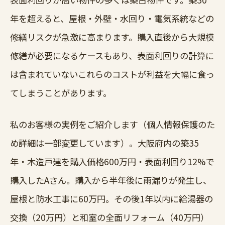
年を超えると、屋根・外壁・水回り・電気系統などの
修繕リスクが急激に高まります。購入直後から大規模
修繕が必要になるケースもあり、表面利回りの計算に
は含まれていないこれらのコストが利益を大幅に食っ
てしまうことがあります。
私のお客様の実例をご紹介します（個人情報保護のた
め詳細は一部変更しています）。大阪府内の築35
年・木造戸建を購入価格600万円・表面利回り12%で
購入したAさん。購入から半年後に雨漏りが発生し、
屋根と防水工事に60万円。その後1年以内に給湯器の
交換（20万円）と和室の全面リフォーム（40万円）