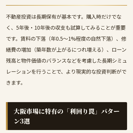
不動産投資は長期保有が基本です。購入時だけでな
く、5年後・10年後の収支も試算してみることが重要
です。賃料の下落（年0.5〜1%程度の自然下落）、修
繕費の増加（築年数が上がるにつれ増える）、ローン
残高と物件価値のバランスなどを考慮した長期シミュ
レーションを行うことで、より現実的な投資判断がで
きます。
大阪市場に特有の「利回り罠」パター
ン3選