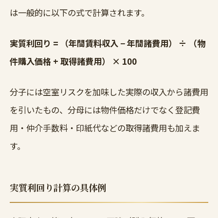
は一般的に以下の式で計算されます。
実質利回り = （年間賃料収入 − 年間諸費用） ÷ （物
件購入価格 + 取得諸費用） × 100
分子には空室リスクを加味した実際の収入から諸費用
を引いたもの、分母には物件価格だけでなく登記費
用・仲介手数料・印紙代などの取得諸費用も加えま
す。
実質利回り計算の具体例