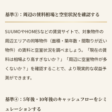
基準③：周辺の賃料相場と空室状況を確認する
SUUMOやHOMESなどの賃貸サイトで、対象物件の
周辺エリアの同等物件（面積・築年数・間取りが近い
物件）の賃料と空室状況を調べましょう。「現在の賃
料は相場より高すぎないか？」「周辺に空室物件が多
くないか？」を確認することで、より現実的な収益予
測ができます。
基準④：5年後・10年後のキャッシュフローをシミ
ュレーションする