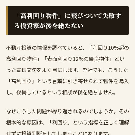
「高利回り物件」に飛びついて失敗す
る投資家が後を絶たない
不動産投資の情報を調べていると、「利回り10%超の
高利回り物件」「表面利回り12%の優良物件」とい
った宣伝文句をよく目にします。弊社でも、こうした
「高利回り」という言葉に引き寄せられて物件を購入
し、後悔しているという相談が後を絶ちません。
なぜこうした問題が繰り返されるのでしょうか。その
根本的な原因は、「利回り」という指標を正しく理解
せずに投資判断をしてしまうことにあります。