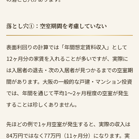
落とし穴①：空室期間を考慮していない
表面利回りの計算では「年間想定賃料収入」として
12ヶ月分の家賃を入れることが多いですが、実際に
は入居者の退去・次の入居者が見つかるまでの空室期
間があります。大阪の一般的な戸建・マンション投資
では、年間を通じて平均1〜2ヶ月程度の空室が発生
することは珍しくありません。
先ほどの例で1ヶ月空室が発生すると、実際の収入は
84万円ではなく77万円（11ヶ月分）になります。実