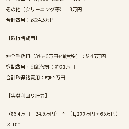
その他（クリーニング等）：3万円
合計費用：約24.5万円
【取得諸費用】
仲介手数料（3%+6万円+消費税）：約45万円
登記費用・印紙代等：約20万円
合計取得諸費用：約65万円
【実質利回り計算】
（86.4万円 − 24.5万円） ÷ （1,200万円 + 65万円）
× 100