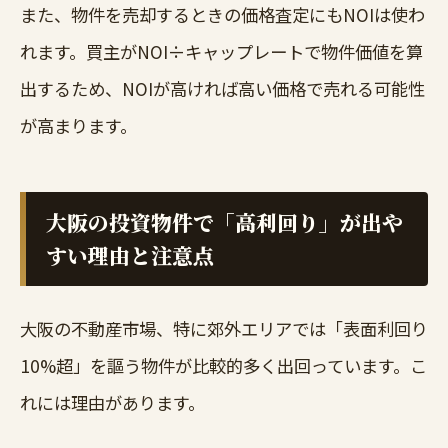
また、物件を売却するときの価格査定にもNOIは使わ
れます。買主がNOI÷キャップレートで物件価値を算
出するため、NOIが高ければ高い価格で売れる可能性
が高まります。
大阪の投資物件で「高利回り」が出や
すい理由と注意点
大阪の不動産市場、特に郊外エリアでは「表面利回り
10%超」を謳う物件が比較的多く出回っています。こ
れには理由があります。