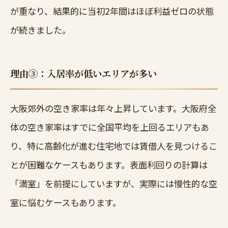
が重なり、結果的に当初2年間はほぼ利益ゼロの状態
が続きました。
理由③：入居率が低いエリアが多い
大阪郊外の空き家率は年々上昇しています。大阪府全
体の空き家率はすでに全国平均を上回るエリアもあ
り、特に高齢化が進む住宅地では賃借人を見つけるこ
とが困難なケースもあります。表面利回りの計算は
「満室」を前提にしていますが、実際には慢性的な空
室に悩むケースもあります。