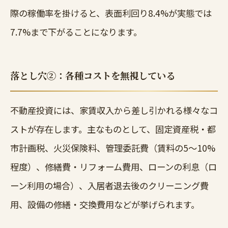
際の稼働率を掛けると、表面利回り8.4%が実態では
7.7%まで下がることになります。
落とし穴②：各種コストを無視している
不動産投資には、家賃収入から差し引かれる様々なコ
ストが存在します。主なものとして、固定資産税・都
市計画税、火災保険料、管理委託費（賃料の5〜10%
程度）、修繕費・リフォーム費用、ローンの利息（ロ
ーン利用の場合）、入居者退去後のクリーニング費
用、設備の修繕・交換費用などが挙げられます。