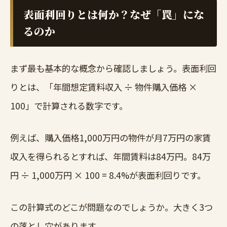
表面利回りとは何か？なぜ「罠」にな
るのか
まず最も基本的な概念から確認しましょう。表面利回
りとは、「年間想定賃料収入 ÷ 物件購入価格 ×
100」で計算される数字です。
例えば、購入価格1,000万円の物件が月7万円の家賃
収入を得られるとすれば、年間賃料は84万円。84万
円 ÷ 1,000万円 × 100 = 8.4%が表面利回りです。
この計算式のどこが問題なのでしょうか。大きく3つ
の落とし穴があります。