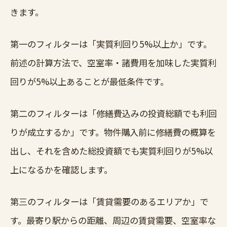
きます。
第一のフィルターは「実質利回り5%以上か」です。
前述の計算方法で、空室率・諸費用を加味した実質利
回りが5%以上あることが最低条件です。
第二のフィルターは「修繕費込みの投資総額でも利回
りが成立するか」です。物件購入前に修繕費の概算を
出し、それを含めた総投資額でも実質利回りが5%以
上になるかを確認します。
第三のフィルターは「賃貸需要のあるエリアか」で
す。最寄り駅からの距離、周辺の賃貸需要、空室率な