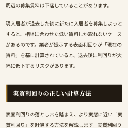
周辺の募集賃料は下落していることがあります。
現入居者が退去した後に新たに入居者を募集しようと
すると、相場に合わせた低い賃料しか取れないケース
があるのです。業者が提示する表面利回りが「現在の
賃料」を基に計算されていると、退去後に利回りが大
幅に低下するリスクがあります。
実質利回りの正しい計算方法
表面利回りの落とし穴を踏まえ、より実態に近い「実
質利回り」を計算する方法を解説します。実質利回り