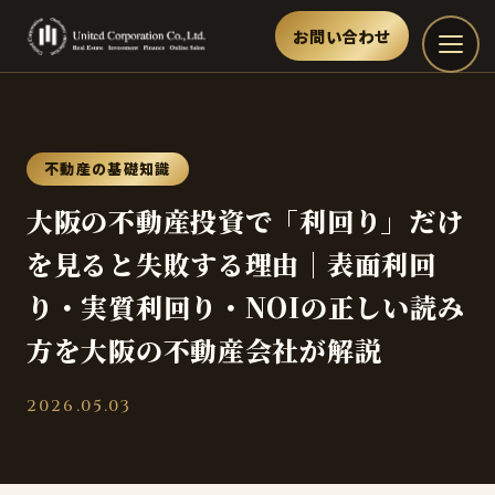
お問い合わせ
不動産の基礎知識
大阪の不動産投資で「利回り」だけ
を見ると失敗する理由｜表面利回
り・実質利回り・NOIの正しい読み
方を大阪の不動産会社が解説
2026.05.03