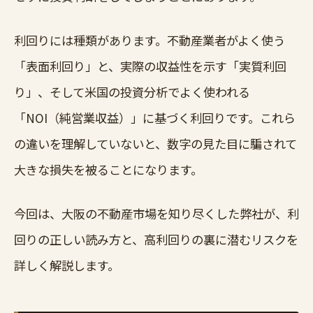
利回りには種類があります。不動産業者がよく使う
「表面利回り」と、実際の収益性を示す「実質利回
り」、そして米国の投資分析でよく使われる
「NOI（純営業収益）」に基づく利回りです。これら
の違いを理解していないと、数字の見た目に騙されて
大きな損失を被ることになります。
今回は、大阪の不動産市場を知り尽くした弊社が、利
回りの正しい読み方と、高利回りの裏に潜むリスクを
詳しく解説します。