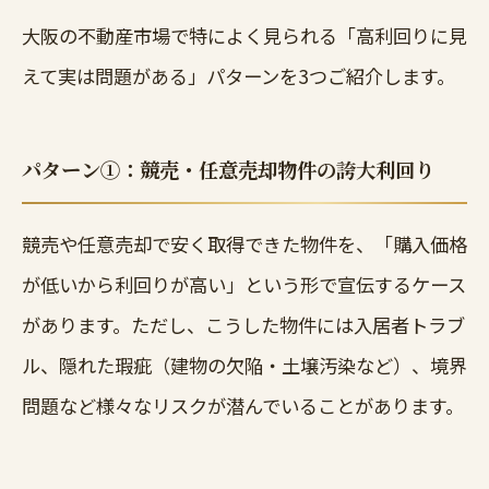
大阪の不動産市場で特によく見られる「高利回りに見
えて実は問題がある」パターンを3つご紹介します。
パターン①：競売・任意売却物件の誇大利回り
競売や任意売却で安く取得できた物件を、「購入価格
が低いから利回りが高い」という形で宣伝するケース
があります。ただし、こうした物件には入居者トラブ
ル、隠れた瑕疵（建物の欠陥・土壌汚染など）、境界
問題など様々なリスクが潜んでいることがあります。