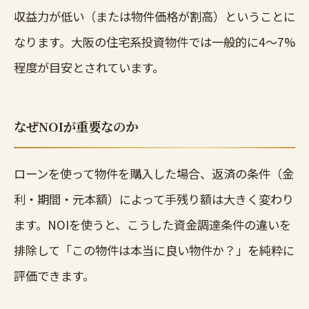
収益力が低い（または物件価格が割高）ということに
なります。大阪の住宅系投資物件では一般的に4〜7%
程度が目安とされています。
なぜNOIが重要なのか
ローンを使って物件を購入した場合、返済の条件（金
利・期間・元本額）によって手残り額は大きく変わり
ます。NOIを使うと、こうした資金調達条件の違いを
排除して「この物件は本当に良い物件か？」を純粋に
評価できます。