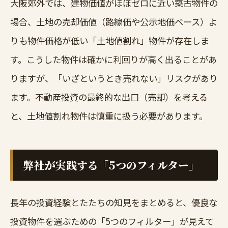
大阪郊外では、建物価値がほぼゼロに近い築古物件の
場合、土地の売却価値（路線価や公示地価ベース）よ
りも物件価格が低い「土地値割れ」物件が存在しま
す。こうした物件は確かに利回りが高く出ることがあ
りますが、「いざというとき売れない」リスクがあり
ます。不動産投資の最終的な出口（売却）を考える
と、土地値割れ物件は慎重に扱う必要があります。
弊社が実践する「5つのフィルター」
長年の投資経験とたたちの知見をまとめると、優良な
投資物件を選ぶための「5つのフィルター」が見えて