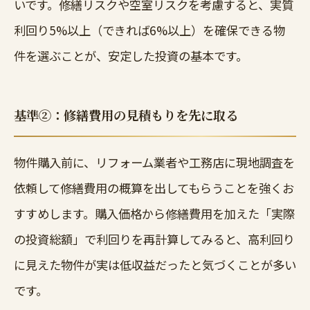
いです。修繕リスクや空室リスクを考慮すると、実質
利回り5%以上（できれば6%以上）を確保できる物
件を選ぶことが、安定した投資の基本です。
基準②：修繕費用の見積もりを先に取る
物件購入前に、リフォーム業者や工務店に現地調査を
依頼して修繕費用の概算を出してもらうことを強くお
すすめします。購入価格から修繕費用を加えた「実際
の投資総額」で利回りを再計算してみると、高利回り
に見えた物件が実は低収益だったと気づくことが多い
です。