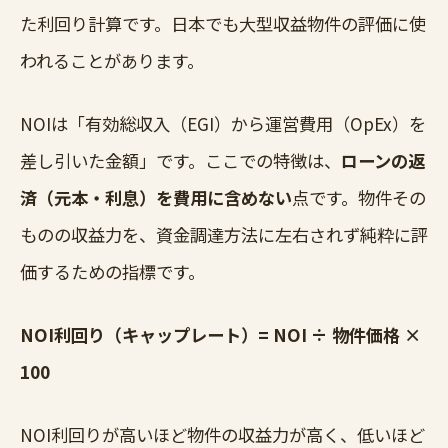
た利回り計算です。日本でも大型収益物件の評価に使
われることがあります。
NOIは「有効総収入（EGI）から運営費用（OpEx）を
差し引いた金額」です。ここでの特徴は、
ローンの返
済（元本・利息）を費用に含めない
点です。物件その
ものの収益力を、資金調達方法に左右されず純粋に評
価するための指標です。
NOI利回り（キャップレート）= NOI ÷ 物件価格 ×
100
NOI利回りが高いほど物件の収益力が高く、低いほど