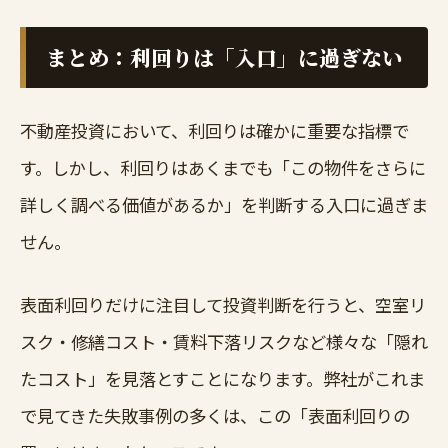
まとめ：利回りは「入口」に過ぎない
不動産投資において、利回りは確かに重要な指標で
す。しかし、利回りはあくまでも「この物件をさらに
詳しく調べる価値があるか」を判断する入口に過ぎま
せん。
表面利回りだけに注目して投資判断を行うと、空室リ
スク・修繕コスト・賃料下落リスクなど様々な「隠れ
たコスト」を見落とすことになります。弊社がこれま
で見てきた失敗事例の多くは、この「表面利回りの