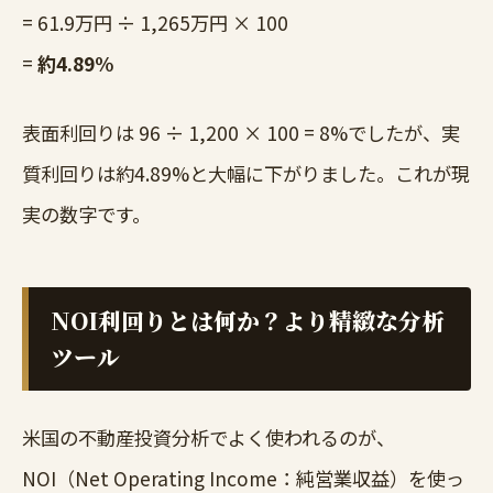
= 61.9万円 ÷ 1,265万円 × 100
=
約4.89%
表面利回りは 96 ÷ 1,200 × 100 = 8%でしたが、実
質利回りは約4.89%と大幅に下がりました。これが現
実の数字です。
NOI利回りとは何か？より精緻な分析
ツール
米国の不動産投資分析でよく使われるのが、
NOI（Net Operating Income：純営業収益）を使っ