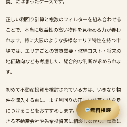
罠」にはまったケースです。
正しい利回り計算と複数のフィルターを組み合わせる
ことで、本当に収益性の高い物件を見極める力が養わ
れます。特に大阪のような多様なエリア特性を持つ市
場では、エリアごとの賃貸需要・修繕コスト・将来の
地価動向なども考慮した、総合的な判断が求められま
す。
初めて不動産投資を検討されている方は、いきなり物
件を購入する前に、まず利回りの正しい計算方法を身
無料相談
につけることをおすすめします。そのうえで、信頼で
きる不動産会社や先輩投資家に相談しながら、慎重に