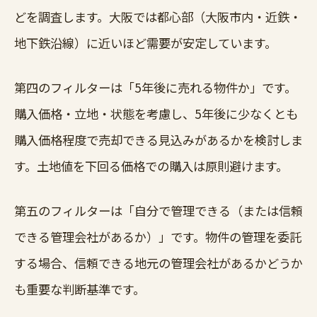
どを調査します。大阪では都心部（大阪市内・近鉄・
地下鉄沿線）に近いほど需要が安定しています。
第四のフィルターは「5年後に売れる物件か」です。
購入価格・立地・状態を考慮し、5年後に少なくとも
購入価格程度で売却できる見込みがあるかを検討しま
す。土地値を下回る価格での購入は原則避けます。
第五のフィルターは「自分で管理できる（または信頼
できる管理会社があるか）」です。物件の管理を委託
する場合、信頼できる地元の管理会社があるかどうか
も重要な判断基準です。