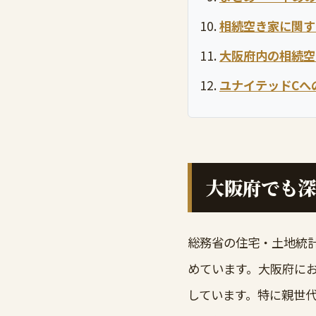
相続空き家に関す
大阪府内の相続空
ユナイテッドCへ
大阪府でも
総務省の住宅・土地統計
めています。大阪府に
しています。特に親世