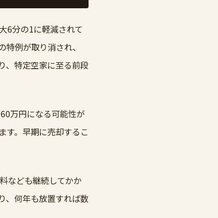
大6分の1に軽減されて
の特例が取り消され、
より、特定空家に至る前段
60万円になる可能性が
ます。早期に売却するこ
料なども継続してかか
り、何年も放置すれば数