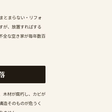
まとまらない・リフォ
すが、放置すればする
不全な空き家が毎年数百
落
、木材が腐朽し、カビが
構造そのものが危うく