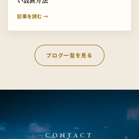
い設置方法
記事を読む →
ブログ一覧を見る
CONTACT