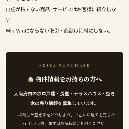
自信が持てない商品･サービスはお客様に紹介しな
い。
Win-Winにならない取引・商談は絶対にしない。
AKIYA PURCHASE
物件情報をお持ちの方へ
大阪府内のボロ戸建・長屋・テラスハウス・空き
家の売り情報を募集しています。
「相続した空き家をどうしよう」「古い戸建てを売りた
い」という方、まずはお気軽にご相談ください。