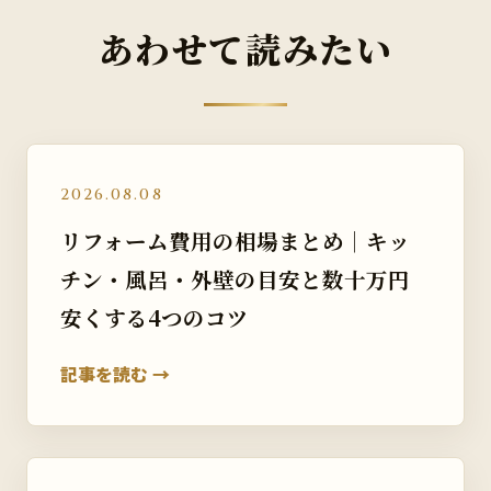
あわせて読みたい
2026.08.08
リフォーム費用の相場まとめ｜キッ
チン・風呂・外壁の目安と数十万円
安くする4つのコツ
記事を読む →