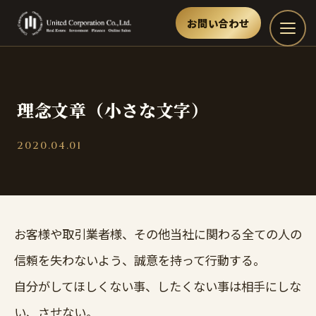
お問い合わせ
理念文章（小さな文字）
2020.04.01
お客様や取引業者様、その他当社に関わる全ての人の
信頼を失わないよう、誠意を持って行動する。
自分がしてほしくない事、したくない事は相手にしな
い、させない。