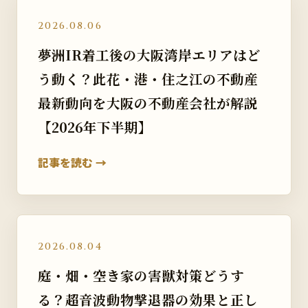
2026.08.06
夢洲IR着工後の大阪湾岸エリアはど
う動く？此花・港・住之江の不動産
最新動向を大阪の不動産会社が解説
【2026年下半期】
記事を読む →
2026.08.04
庭・畑・空き家の害獣対策どうす
る？超音波動物撃退器の効果と正し