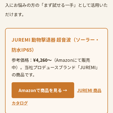
入にお悩みの方の「まず試せる一手」として活用いた
だけます。
JUREMI 動物撃退器 超音波（ソーラー・
防水IP65）
参考価格：
¥4,260〜
（Amazonにて販売
中）。当社プロデュースブランド「JUREMI」
の商品です。
Amazonで商品を見る →
JUREMI 商品
カタログ