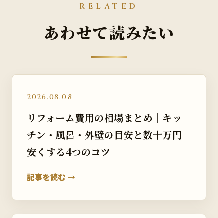
RELATED
あわせて読みたい
2026.08.08
リフォーム費用の相場まとめ｜キッ
チン・風呂・外壁の目安と数十万円
安くする4つのコツ
記事を読む →