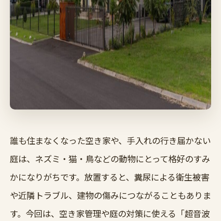
誰も住まなくなった空き家や、手入れの行き届かない
庭は、ネズミ・猫・鳥などの動物にとって格好のすみ
かになりがちです。放置すると、糞尿による衛生被害
や近隣トラブル、建物の傷みにつながることもありま
す。今回は、空き家管理や庭の対策に使える「超音波