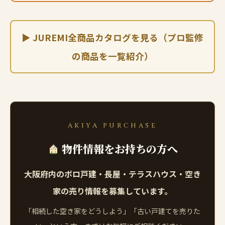
▶ JUREMI全商品カタログを見る（プロ監修
の商品を一覧紹介）
AKIYA PURCHASE
物件情報をお持ちの方へ
大阪府内のボロ戸建・長屋・テラスハウス・空き
家の売り情報を募集しています。
「相続した空き家をどうしよう」「古い戸建てを売りた