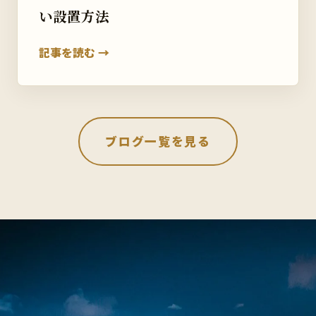
い設置方法
記事を読む →
ブログ一覧を見る