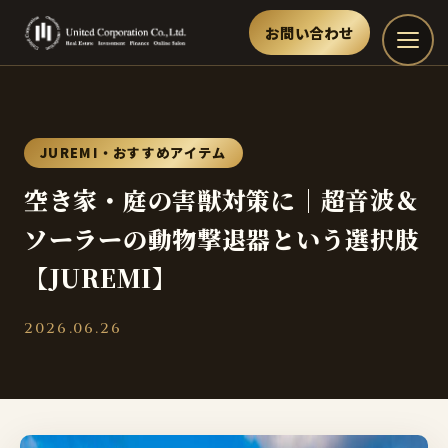
お問い合わせ
JUREMI・おすすめアイテム
空き家・庭の害獣対策に｜超音波＆
ソーラーの動物撃退器という選択肢
【JUREMI】
2026.06.26