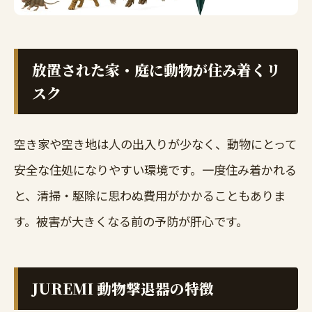
放置された家・庭に動物が住み着くリ
スク
空き家や空き地は人の出入りが少なく、動物にとって
安全な住処になりやすい環境です。一度住み着かれる
と、清掃・駆除に思わぬ費用がかかることもありま
す。被害が大きくなる前の予防が肝心です。
JUREMI 動物撃退器の特徴