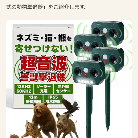
式の動物撃退器」をご紹介します。