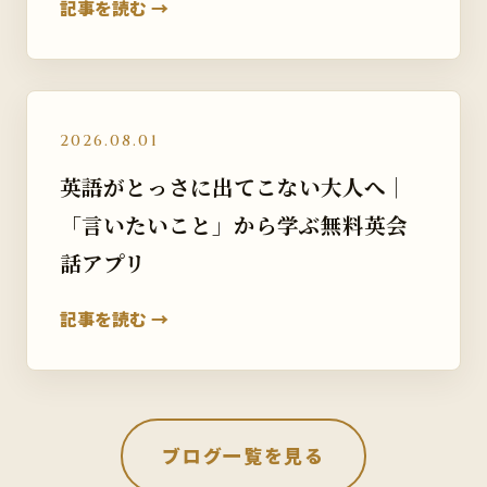
記事を読む →
2026.08.01
英語がとっさに出てこない大人へ｜
「言いたいこと」から学ぶ無料英会
話アプリ
記事を読む →
ブログ一覧を見る