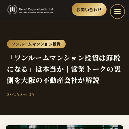
お問い合わせ
ワンルームマンション投資
「ワンルームマンション投資は節税
になる」は本当か｜営業トークの裏
側を大阪の不動産会社が解説
2026.06.05