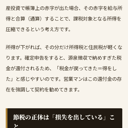
産投資で帳簿上の赤字が出た場合、その赤字を給与所
得と合算（通算）することで、課税対象となる所得を
圧縮できるという考え方です。
所得が下がれば、その分だけ所得税と住民税が軽くな
ります。確定申告をすると、源泉徴収で納めすぎた税
金が還付されるため、「税金が戻ってきた＝得をし
た」と感じやすいのです。営業マンはこの還付金の存
在を強調して契約を勧めてきます。
節税の正体は「損失を出している」こ
と