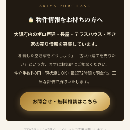
AKIYA PURCHASE
物件情報をお持ちの方へ
大阪府内のボロ戸建・長屋・テラスハウス・空き
家の売り情報を募集しています。
「相続した空き家をどうしよう」「古い戸建てを売りた
い」という方、まずはお気軽にご相談ください。
仲介手数料0円・現状渡しOK・最短72時間で現金化。正
当な評価で買取いたします。
お問合せ・無料相談はこちら
ブログランキング参加中！クリックで応援お願いします♪