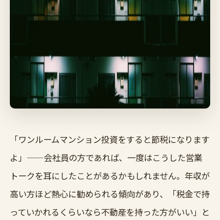
「ワンルームマンション投資をすると節税になります
よ」——会社員の方であれば、一度はこうした営業
トークを耳にしたことがあるかもしれません。年収が
高い方ほど熱心に勧められる傾向があり、「税金で持
っていかれるくらいなら不動産を持った方がいい」と