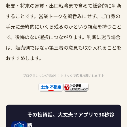
収支・将来の家賃・出口戦略まで含めて総合的に判断
することです。営業トークを鵜呑みにせず、ご自身の
手元に最終的にいくら残るのかという視点を持つこと
で、後悔のない選択につながります。判断に迷う場合
は、販売側ではない第三者の意見も取り入れることを
おすすめします。
ブログランキング参加中！クリックで応援お願いします♪
その投資話、大丈夫？アプリで30秒診
断