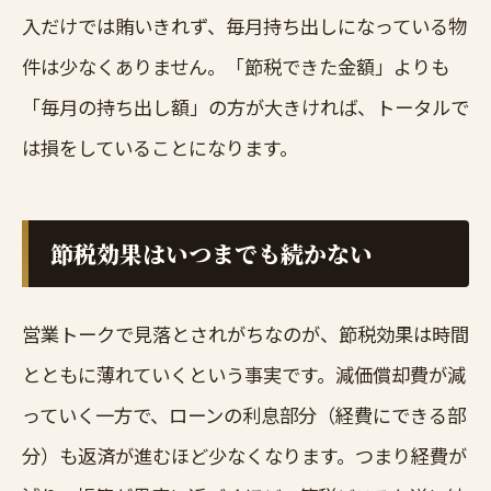
入だけでは賄いきれず、毎月持ち出しになっている物
件は少なくありません。「節税できた金額」よりも
「毎月の持ち出し額」の方が大きければ、トータルで
は損をしていることになります。
節税効果はいつまでも続かない
営業トークで見落とされがちなのが、節税効果は時間
とともに薄れていくという事実です。減価償却費が減
っていく一方で、ローンの利息部分（経費にできる部
分）も返済が進むほど少なくなります。つまり経費が