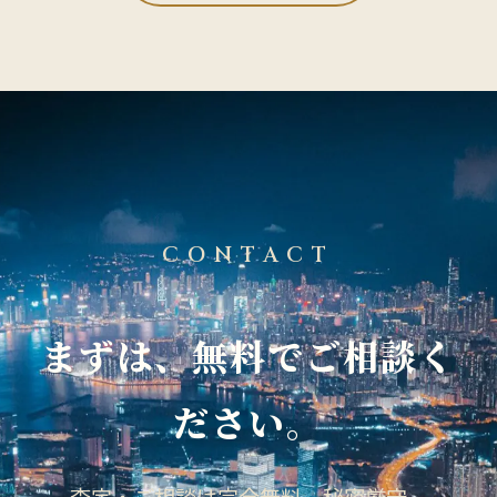
CONTACT
まずは、無料でご相談く
ださい。