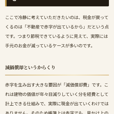
ここで冷静に考えていただきたいのは、税金が戻って
くるのは「不動産で赤字が出ているから」だという点
です。つまり節税できているように見えて、実際には
手元のお金が減っているケースが多いのです。
減価償却というからくり
赤字を生み出す大きな要因が「減価償却費」です。こ
れは建物の価値が年々目減りしていく分を経費として
計上できる仕組みで、実際に現金が出ていくわけでは
ありません。そのため帳簿上は赤字でも、見かけ上の