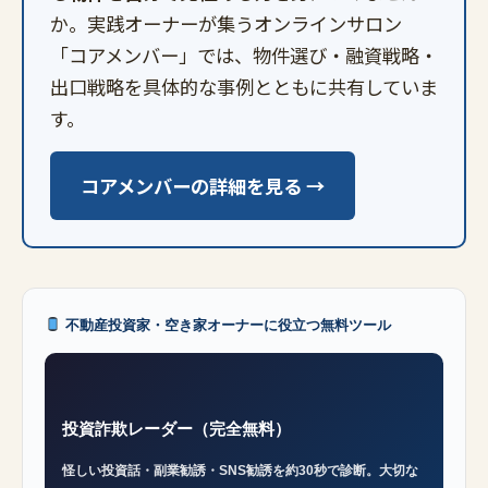
か。実践オーナーが集うオンラインサロン
「コアメンバー」では、物件選び・融資戦略・
出口戦略を具体的な事例とともに共有していま
す。
コアメンバーの詳細を見る →
不動産投資家・空き家オーナーに役立つ無料ツール
投資詐欺レーダー（完全無料）
怪しい投資話・副業勧誘・SNS勧誘を約30秒で診断。大切な