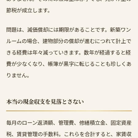
節税が成立します。
問題は、減価償却には期限があることです。新築ワン
ルームの場合、建物部分の償却が進むにつれて計上で
きる経費は年々減っていきます。数年が経過すると経
費が少なくなり、帳簿が黒字に転じることも珍しくあ
りません。
本当の現金収支を見落とさない
毎月のローン返済額、管理費、修繕積立金、固定資産
税、賃貸管理の手数料。これらを合計すると、家賃収