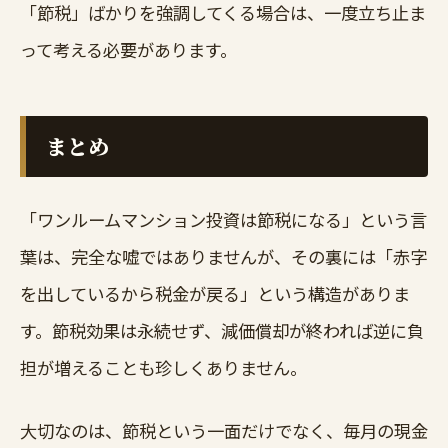
「節税」ばかりを強調してくる場合は、一度立ち止ま
って考える必要があります。
まとめ
「ワンルームマンション投資は節税になる」という言
葉は、完全な嘘ではありませんが、その裏には「赤字
を出しているから税金が戻る」という構造がありま
す。節税効果は永続せず、減価償却が終われば逆に負
担が増えることも珍しくありません。
大切なのは、節税という一面だけでなく、毎月の現金