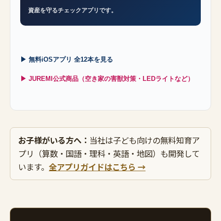
資産を守るチェックアプリです。
▶ 無料iOSアプリ 全12本を見る
▶ JUREMI公式商品（空き家の害獣対策・LEDライトなど）
お子様がいる方へ：
当社は子ども向けの無料知育ア
プリ（算数・国語・理科・英語・地図）も開発して
います。
全アプリガイドはこちら →