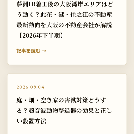
夢洲IR着工後の大阪湾岸エリアはど
う動く？此花・港・住之江の不動産
最新動向を大阪の不動産会社が解説
【2026年下半期】
記事を読む →
2026.08.04
庭・畑・空き家の害獣対策どうす
る？超音波動物撃退器の効果と正し
い設置方法