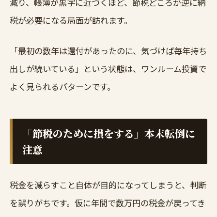
減り、帳簿が黒字に近づくほど、節税どころか逆に納
税が必要になる局面が訪れます。
「最初の数年は還付があったのに、気づけば毎年持ち
出しが続いている」という状態は、ワンルーム投資で
よく見られるパターンです。
「節税のために損をする」本末転倒に
注意
税金を減らすこと自体が目的になってしまうと、判断
を誤りがちです。仮に年間で数万円の税金が戻ってき