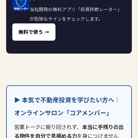
当社開発の無料アプリ「投資詐欺レーダー」
が危険なサインをチェックします。
無料で使う →
▶ 本気で不動産投資を学びたい方へ｜
オンラインサロン「コアメンバー」
営業トークに振り回されず、
本当に手残りの出
る物件を自分で見極める力
を身につけません