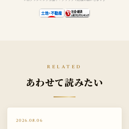
RELATED
あわせて読みたい
2026.08.06