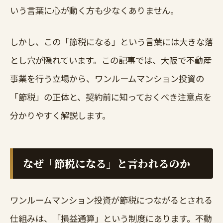
いう言葉に心が動く方も少なくありません。
しかし、この「節税になる」という言葉には大きな落
とし穴が隠れています。この記事では、大阪で不動産
事業を行う立場から、ワンルームマンション投資の
「節税」の正体と、契約前に知っておくべき注意点を
分かりやすく解説します。
なぜ「節税になる」と言われるのか
ワンルームマンション投資が節税につながるとされる
仕組みは、「損益通算」という制度にあります。不動