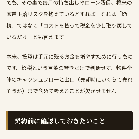
ても、その裏で毎月の持ち出しやローン残債、将来の
家賃下落リスクを抱えているとすれば、それは「節
税」ではなく「コストを払って税金を少し取り戻して
いるだけ」とも言えます。
本来、投資は手元に残るお金を増やすために行うもの
です。節税という言葉の響きだけで判断せず、物件全
体のキャッシュフローと出口（売却時にいくらで売れ
そうか）まで含めて考えることが欠かせません。
契約前に確認しておきたいこと