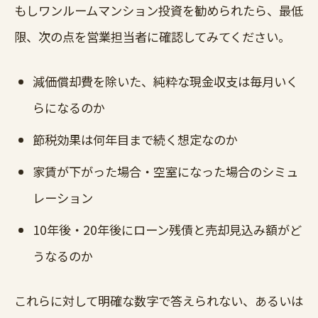
もしワンルームマンション投資を勧められたら、最低
限、次の点を営業担当者に確認してみてください。
減価償却費を除いた、純粋な現金収支は毎月いく
らになるのか
節税効果は何年目まで続く想定なのか
家賃が下がった場合・空室になった場合のシミュ
レーション
10年後・20年後にローン残債と売却見込み額がど
うなるのか
これらに対して明確な数字で答えられない、あるいは