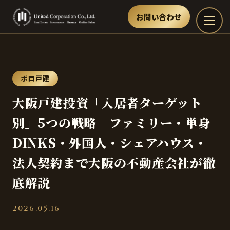
お問い合わせ
ボロ戸建
大阪戸建投資「入居者ターゲット
別」5つの戦略｜ファミリー・単身
DINKS・外国人・シェアハウス・
法人契約まで大阪の不動産会社が徹
底解説
2026.05.16