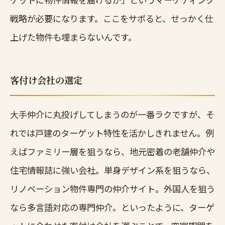
戦略が必要になります。ここをサボると、せっかく仕
上げた物件も埋まらないんです。
客付け会社の選定
大手仲介に丸投げしてしまうのが一番ラクですが、そ
れでは戸建のターゲット特性を活かしきれません。例
えばファミリー層を狙うなら、地元密着の老舗仲介や
住宅情報誌に強い会社。単身デザイン系を狙うなら、
リノベーション物件専門の仲介サイト。外国人を狙う
なら多言語対応の専門仲介。といったように、ターゲ