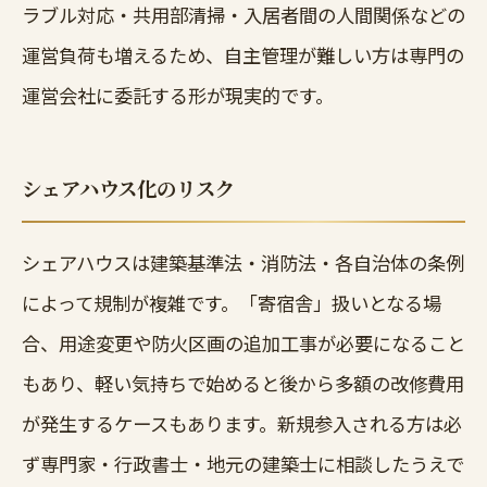
ラブル対応・共用部清掃・入居者間の人間関係などの
運営負荷も増えるため、自主管理が難しい方は専門の
運営会社に委託する形が現実的です。
シェアハウス化のリスク
シェアハウスは建築基準法・消防法・各自治体の条例
によって規制が複雑です。「寄宿舎」扱いとなる場
合、用途変更や防火区画の追加工事が必要になること
もあり、軽い気持ちで始めると後から多額の改修費用
が発生するケースもあります。新規参入される方は必
ず専門家・行政書士・地元の建築士に相談したうえで