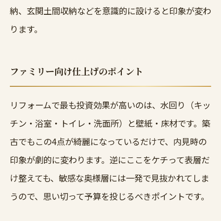
納、玄関土間収納などを意識的に設けると印象が変わ
ります。
ファミリー向け仕上げのポイント
リフォームで最も投資効果が高いのは、水回り（キッ
チン・浴室・トイレ・洗面所）と壁紙・床材です。築
古でもこの4点が綺麗になっているだけで、内見時の
印象が劇的に変わります。逆にここをケチって表層だ
け整えても、敏感な奥様層には一発で見抜かれてしま
うので、思い切って予算を投じるべきポイントです。