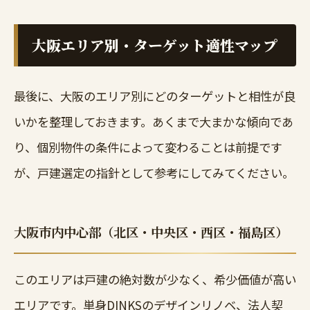
大阪エリア別・ターゲット適性マップ
最後に、大阪のエリア別にどのターゲットと相性が良
いかを整理しておきます。あくまで大まかな傾向であ
り、個別物件の条件によって変わることは前提です
が、戸建選定の指針として参考にしてみてください。
大阪市内中心部（北区・中央区・西区・福島区）
このエリアは戸建の絶対数が少なく、希少価値が高い
エリアです。単身DINKSのデザインリノベ、法人契