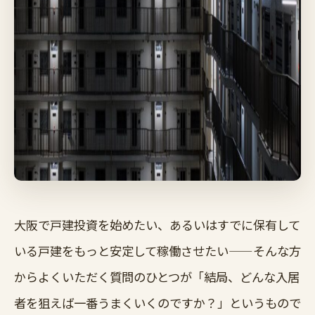
大阪で戸建投資を始めたい、あるいはすでに保有して
いる戸建をもっと安定して稼働させたい——そんな方
からよくいただく質問のひとつが「結局、どんな入居
者を狙えば一番うまくいくのですか？」というもので