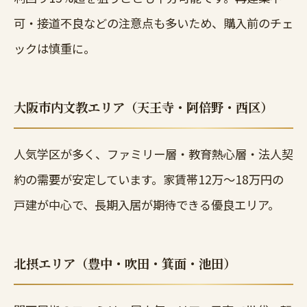
可・接道不良などの注意点も多いため、購入前のチェ
ックは慎重に。
大阪市内文教エリア（天王寺・阿倍野・西区）
人気学区が多く、ファミリー層・教育熱心層・法人契
約の需要が安定しています。家賃帯12万〜18万円の
戸建が中心で、長期入居が期待できる優良エリア。
北摂エリア（豊中・吹田・箕面・池田）