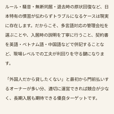
ルール・騒音・無断同居・退去時の原状回復など、日
本特有の慣習が伝わらずトラブルになるケースは現実
に存在します。だからこそ、多言語対応の管理会社を
選ぶことや、入居時の説明を丁寧に行うこと、契約書
を英語・ベトナム語・中国語などで併記することな
ど、現場レベルでの工夫が利回りを守る鍵になりま
す。
「外国人だから貸したくない」と最初から門前払いす
るオーナーが多い分、適切に運営できれば競合が少な
く、長期入居も期待できる優良ターゲットです。