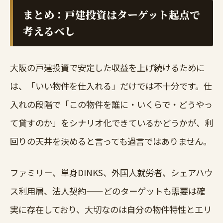
まとめ：戸建投資はターゲット起点で
考えるべし
大阪の戸建投資で安定した収益を上げ続けるために
は、「いい物件を仕入れる」だけでは不十分です。仕
入れの段階で「この物件を誰に・いくらで・どうやっ
て貸すのか」をシナリオ化できているかどうかが、利
回りの天井を決めると言っても過言ではありません。
ファミリー、単身DINKS、外国人就労者、シェアハウ
ス利用層、法人契約——どのターゲットも需要は確
実に存在しており、大切なのは自分の物件特性とエリ