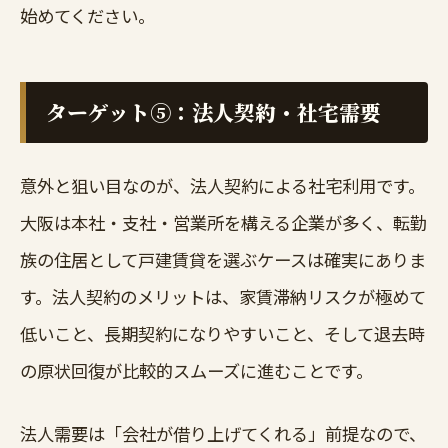
始めてください。
ターゲット⑤：法人契約・社宅需要
意外と狙い目なのが、法人契約による社宅利用です。
大阪は本社・支社・営業所を構える企業が多く、転勤
族の住居として戸建賃貸を選ぶケースは確実にありま
す。法人契約のメリットは、家賃滞納リスクが極めて
低いこと、長期契約になりやすいこと、そして退去時
の原状回復が比較的スムーズに進むことです。
法人需要は「会社が借り上げてくれる」前提なので、