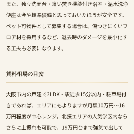
また、独立洗面台・追い焚き機能付き浴室・温水洗浄
便座は今や標準装備と思っておいたほうが安全です。
ペット可物件として募集する場合は、傷つきにくいフ
ロア材を採用するなど、退去時のダメージを最小化す
る工夫も必要になります。
賃料相場の目安
大阪市内の戸建で3LDK・駅徒歩15分以内・駐車場付
きであれば、エリアにもよりますが月額10万円〜16
万円程度が中心レンジ。北摂エリアの人気学区内なら
さらに上振れも可能で、19万円台まで強気で出して