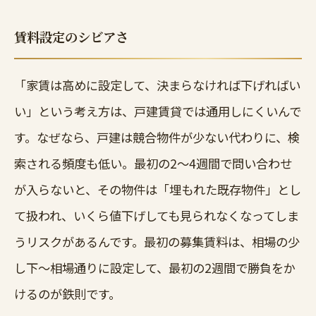
賃料設定のシビアさ
「家賃は高めに設定して、決まらなければ下げればい
い」という考え方は、戸建賃貸では通用しにくいんで
す。なぜなら、戸建は競合物件が少ない代わりに、検
索される頻度も低い。最初の2〜4週間で問い合わせ
が入らないと、その物件は「埋もれた既存物件」とし
て扱われ、いくら値下げしても見られなくなってしま
うリスクがあるんです。最初の募集賃料は、相場の少
し下〜相場通りに設定して、最初の2週間で勝負をか
けるのが鉄則です。