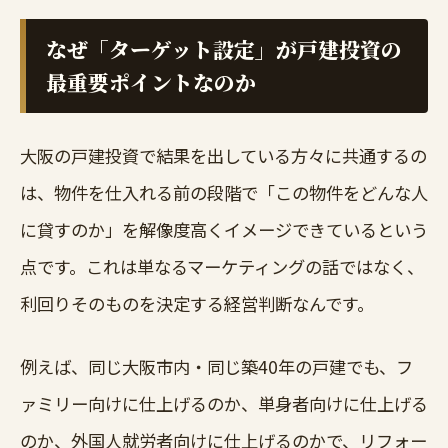
なぜ「ターゲット設定」が戸建投資の
最重要ポイントなのか
大阪の戸建投資で結果を出している方々に共通するの
は、物件を仕入れる前の段階で「この物件をどんな人
に貸すのか」を解像度高くイメージできているという
点です。これは単なるマーケティングの話ではなく、
利回りそのものを決定する経営判断なんです。
例えば、同じ大阪市内・同じ築40年の戸建でも、フ
ァミリー向けに仕上げるのか、単身者向けに仕上げる
のか、外国人就労者向けに仕上げるのかで、リフォー