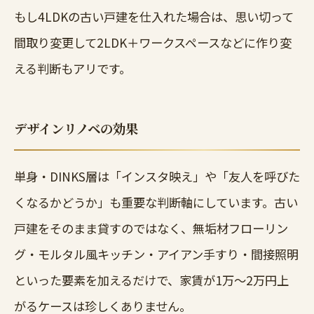
もし4LDKの古い戸建を仕入れた場合は、思い切って
間取り変更して2LDK＋ワークスペースなどに作り変
える判断もアリです。
デザインリノベの効果
単身・DINKS層は「インスタ映え」や「友人を呼びた
くなるかどうか」も重要な判断軸にしています。古い
戸建をそのまま貸すのではなく、無垢材フローリン
グ・モルタル風キッチン・アイアン手すり・間接照明
といった要素を加えるだけで、家賃が1万〜2万円上
がるケースは珍しくありません。