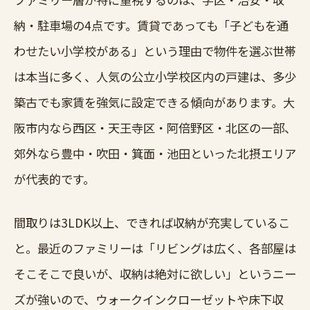
納・駐車場の4点です。賃貸であっても「子どもを通
わせたい小学校がある」という理由で物件を選ぶ世帯
は本当に多く、人気の公立小学校区内の戸建は、多少
築古でも家賃を強気に設定できる傾向があります。大
阪市内なら西区・天王寺区・阿倍野区・北区の一部、
郊外なら豊中・吹田・箕面・池田といった北摂エリア
が代表的です。
間取りは3LDK以上、できれば収納が充実しているこ
と。最近のファミリーは「リビングは広く、各部屋は
そこそこで良いが、収納は絶対に欲しい」というニー
ズが強いので、ウォークインクローゼットや床下収