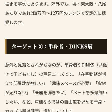
埋まる事例もあります。郊外でも、堺・東大阪・八尾
あたりであれば8万円〜12万円のレンジで安定的に稼
働します。
ターゲット②：単身者・DINKS層
意外と見落とされがちなのが、単身者やDINKS（共働
きで子どもなし）の戸建ニーズです。「在宅勤務が増
えて部屋数が欲しい」「趣味スペースが必要」「収納
が足りない」「楽器を弾きたい」「ペットを多頭飼い
したい」など、戸建ならではの自由度を求める単身・
カップル層は確実に増加しています。