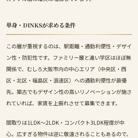
単身・DINKSが求める条件
この層が重視するのは、駅距離・通勤利便性・デザイ
ン性・防犯性です。ファミリー層と違い学区はほぼ無
関係で、むしろ大阪市内の中心エリア（中央区・西
区・北区・福島区・浪速区）への通勤利便性が最優
先。築古でもデザイン性の高いリノベーションが施さ
れていれば、家賃を上振れさせて募集できます。
間取りは1LDK〜2LDK・コンパクト3LDK程度が中
心。広すぎる物件は逆に敬遠されることもあるので、