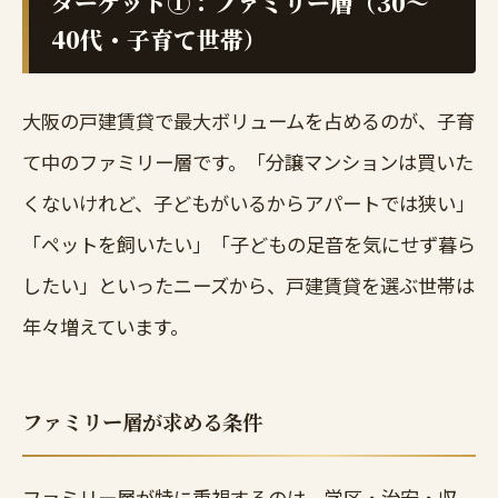
ターゲット①：ファミリー層（30〜
40代・子育て世帯）
大阪の戸建賃貸で最大ボリュームを占めるのが、子育
て中のファミリー層です。「分譲マンションは買いた
くないけれど、子どもがいるからアパートでは狭い」
「ペットを飼いたい」「子どもの足音を気にせず暮ら
したい」といったニーズから、戸建賃貸を選ぶ世帯は
年々増えています。
ファミリー層が求める条件
ファミリー層が特に重視するのは、学区・治安・収