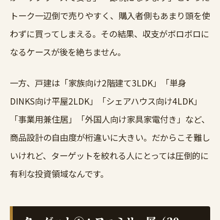
トーク一辺倒で売りやすく、購入者側もあまり頭を使
わずに買ってしまえる。その結果、収支がボロボロに
なるケースが後を絶ちません。
一方、戸建は「家族向け2階建て3LDK」「単身
DINKS向け平屋2LDK」「シェアハウス向け4LDK」
「事業用兼住居」「外国人向け家具家電付き」など、
商品設計の自由度が桁違いに大きい。だからこそ難し
いけれど、ターゲットを絞れる人にとっては圧倒的に
有利な投資領域なんです。