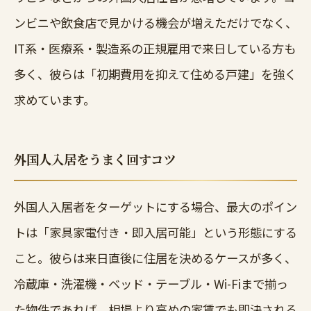
ンビニや飲食店で見かける機会が増えただけでなく、
IT系・医療系・製造系の正規雇用で来日している方も
多く、彼らは「初期費用を抑えて住める戸建」を強く
求めています。
外国人入居をうまく回すコツ
外国人入居者をターゲットにする場合、最大のポイン
トは「家具家電付き・即入居可能」という形態にする
こと。彼らは来日直後に住居を決めるケースが多く、
冷蔵庫・洗濯機・ベッド・テーブル・Wi-Fiまで揃っ
た物件であれば、相場より高めの家賃でも即決される