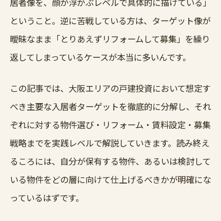
居者像を、顔が浮かぶレベルで具体的に描けている」
ということ。逆に苦戦している方は、ターゲット像が
曖昧なまま「とりあえずリフォームして募集」を繰り
返してしまっているケースが本当に多いんです。
この記事では、大阪エリアの戸建投資において想定す
べき主要な入居者ターゲットを徹底的に分解し、それ
ぞれに対する物件選び・リフォーム・賃料設定・募集
戦略までを実践レベルで解説していきます。読み終え
るころには、自分が保有する物件、あるいは検討して
いる物件をどの層に向けて仕上げるべきかが明確にな
っているはずです。