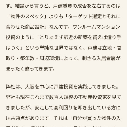
す。結論から言うと、戸建賃貸の成否を左右するのは
「物件のスペック」よりも「ターゲット選定とそれに
合わせた商品設計」なんです。ワンルームマンション
投資のように「とりあえず駅近の新築を買えば借り手
はつく」という単純な世界ではなく、戸建は立地・間
取り・築年数・周辺環境によって、刺さる入居者層が
まったく違ってきます。
弊社は、大阪を中心に戸建投資を実践してきました。
弊社も現在これまで数百人規模の不動産投資家を見て
きましたが、安定して高利回りを叩き出している方に
は共通点があります。それは「自分が買った物件の入