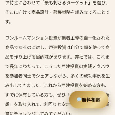
ア特性に合わせて「最も刺さるターゲット」を選び、
そこに向けて商品設計・募集戦略を組み立てることで
す。
ワンルームマンション投資が業者主導の画一化された
商品であるのに対し、戸建投資は自分で頭を使って商
品を作り上げる醍醐味があります。弊社では、これま
で長年にわたって、こうした戸建投資の実践ノウハウ
を参加者同士でシェアしながら、多くの成功事例を生
み出してきました。これから戸建投資を始める方も、
すでに保有している方も、ぜひ「ターゲット起点の発
無料相談
想」を取り入れて、利回りと安定性を両立する戸建運
営にチャレンジしてみてください。