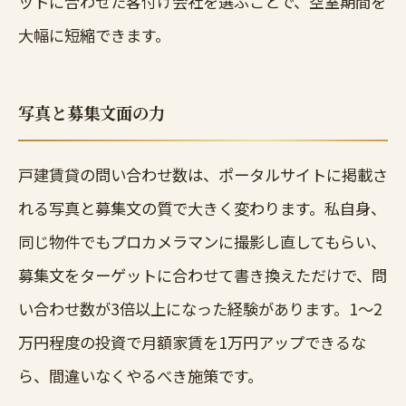
ットに合わせた客付け会社を選ぶことで、空室期間を
大幅に短縮できます。
写真と募集文面の力
戸建賃貸の問い合わせ数は、ポータルサイトに掲載さ
れる写真と募集文の質で大きく変わります。私自身、
同じ物件でもプロカメラマンに撮影し直してもらい、
募集文をターゲットに合わせて書き換えただけで、問
い合わせ数が3倍以上になった経験があります。1〜2
万円程度の投資で月額家賃を1万円アップできるな
ら、間違いなくやるべき施策です。