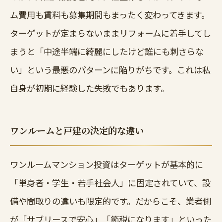
ム費用も賃料も募集期間もまったく変わってきます。
ターゲットが定まらないままリフォームに着手してし
まうと「中途半端に綺麗にしたけど誰にも刺さらな
い」という最悪のパターンに陥りがちです。これは私
自身が初期に経験した失敗でもあります。
ワンルームと戸建の決定的な違い
ワンルームマンション投資はターゲットが基本的に
「単身者・学生・若手社会人」に固定されていて、設
備や間取りの違いも限定的です。だからこそ、業者側
が「サブリースで安心」「節税になります」といった