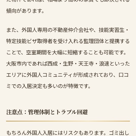
傾向があります。
また、外国人専用の不動産仲介会社や、技能実習生・
特定技能ビザ取得者を受け入れる監理団体と提携する
ことで、空室期間を大幅に短縮することも可能です。
大阪市内であれば西成・生野・天王寺・浪速といった
エリアに外国人コミュニティが形成されており、口コ
ミでの入居決定も多いのが特徴です。
注意点：管理体制とトラブル回避
もちろん外国人入居にはリスクもあります。ゴミ出し