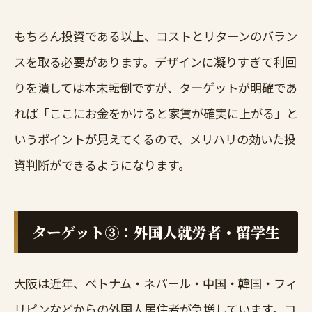
もちろん投資である以上、コストとリターンのバラン
スを取る必要があります。デザインに凝りすぎて利回
りを潰しては本末転倒ですが、ターゲットが明確であ
れば「ここにお金をかけると家賃が確実に上がる」と
いうポイントが見えてくるので、メリハリの効いた投
資判断ができるようになります。
ターゲット③：外国人就労者・留学生
大阪は近年、ベトナム・ネパール・中国・韓国・フィ
リピンなどからの外国人居住者が急増しています。コ