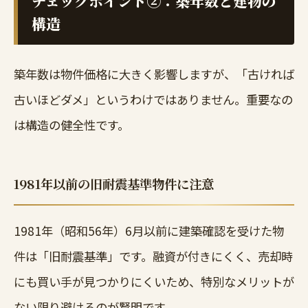
チェックポイント②：築年数と建物の
構造
築年数は物件価格に大きく影響しますが、「古ければ
古いほどダメ」というわけではありません。重要なの
は構造の健全性です。
1981年以前の旧耐震基準物件に注意
1981年（昭和56年）6月以前に建築確認を受けた物
件は「旧耐震基準」です。融資が付きにくく、売却時
にも買い手が見つかりにくいため、特別なメリットが
ない限り避けるのが賢明です。