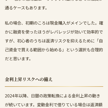
通るケースもあります。
私の場合、初期のころは現金購入がメインでした。確
かに融資を使ったほうがレバレッジが効いて効率的で
すが、初心者のうちは返済リスクを抑えるために「自
己資金で買える範囲から始める」という選択も合理的
だと思います。
金利上昇リスクへの備え
2024年以降、日銀の政策転換による金利上昇の動き
が続いています。変動金利で借りている場合は返済額