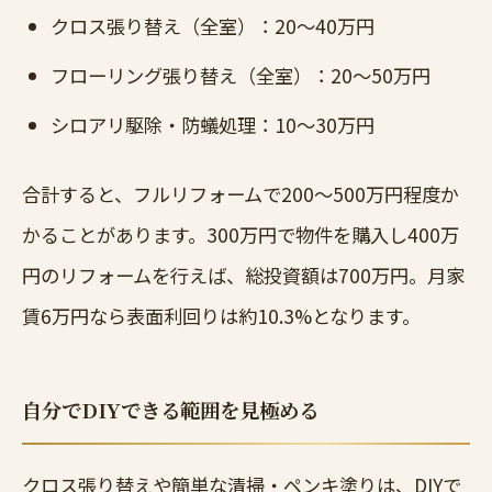
クロス張り替え（全室）：20〜40万円
フローリング張り替え（全室）：20〜50万円
シロアリ駆除・防蟻処理：10〜30万円
合計すると、フルリフォームで200〜500万円程度か
かることがあります。300万円で物件を購入し400万
円のリフォームを行えば、総投資額は700万円。月家
賃6万円なら表面利回りは約10.3%となります。
自分でDIYできる範囲を見極める
クロス張り替えや簡単な清掃・ペンキ塗りは、DIYで