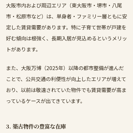
大阪市内および周辺エリア（東大阪市・堺市・八尾
市・松原市など）は、単身者・ファミリー層ともに安
定した賃貸需要があります。特に子育て世帯が戸建を
好む傾向は根強く、長期入居が見込めるというメリッ
トがあります。
また、大阪万博（2025年）以降の都市整備が進んだ
ことで、公共交通の利便性が向上したエリアが増えて
おり、以前は敬遠されていた物件でも賃貸需要が高ま
っているケースが出てきています。
3. 築古物件の豊富な在庫