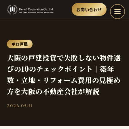
お問い合わせ
ボロ戸建
大阪の戸建投資で失敗しない物件選
びの10のチェックポイント｜築年
数・立地・リフォーム費用の見極め
方を大阪の不動産会社が解説
2026.05.11