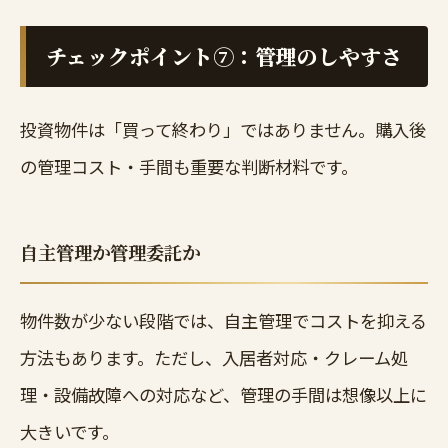
チェックポイント⑦：管理のしやすさ
投資物件は「買って終わり」ではありません。購入後
の管理コスト・手間も重要な判断材料です。
自主管理か管理委託か
物件数が少ない段階では、自主管理でコストを抑える
方法もあります。ただし、入居者対応・クレーム処
理・設備故障への対応など、管理の手間は想像以上に
大きいです。