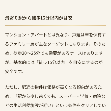
最寄り駅から徒歩15分以内が目安
マンション・アパートとは異なり、戸建は車を保有す
るファミリー層が主なターゲットになります。そのた
め、徒歩20〜25分でも需要があるケースはあります
が、基本的には「徒歩15分以内」を目安にするのが
安全です。
ただし、駅近の物件は価格が高くなる傾向があるた
め、「駅から少し遠くても、スーパー・学校・病院な
どの生活利便施設が近い」という条件をクリアしてい