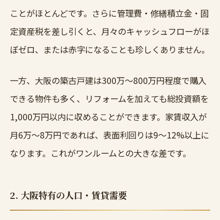
ことがほとんどです。さらに管理費・修繕積立金・固
定資産税を差し引くと、月々のキャッシュフローがほ
ぼゼロ、または赤字になることも珍しくありません。
一方、大阪の築古戸建は300万〜800万円程度で購入
できる物件も多く、リフォームを加えても総投資額を
1,000万円以内に収めることができます。家賃収入が
月6万〜8万円であれば、表面利回りは9〜12%以上に
なります。これがワンルームとの大きな差です。
2. 大阪特有の人口・賃貸需要