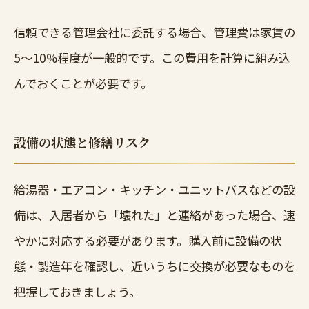
信頼できる管理会社に委託する場合、管理費は家賃の
5〜10%程度が一般的です。この費用を計算に組み込
んでおくことが必要です。
設備の状態と修繕リスク
給湯器・エアコン・キッチン・ユニットバスなどの設
備は、入居者から「壊れた」と連絡があった場合、速
やかに対応する必要があります。購入前に設備の状
態・製造年を確認し、近いうちに交換が必要なものを
把握しておきましょう。