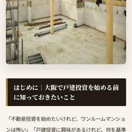
はじめに｜大阪で戸建投資を始める前
に知っておきたいこと
「不動産投資を始めたいけれど、ワンルームマンショ
ンは怖い」「戸建投資に興味があるけれど、何を基準