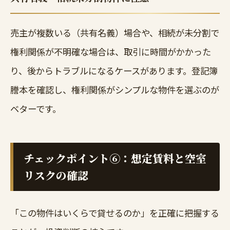
売主が複数いる（共有名義）場合や、相続が未分割で
権利関係が不明確な場合は、取引に時間がかかった
り、後からトラブルになるケースがあります。登記簿
謄本を確認し、権利関係がシンプルな物件を選ぶのが
ベターです。
チェックポイント⑥：想定賃料と空室
リスクの確認
「この物件はいくらで貸せるのか」を正確に把握する